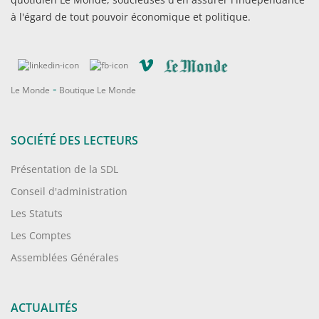
à l'égard de tout pouvoir économique et politique.
-
Le Monde
Boutique Le Monde
SOCIÉTÉ DES LECTEURS
Présentation de la SDL
Conseil d'administration
Les Statuts
Les Comptes
Assemblées Générales
ACTUALITÉS