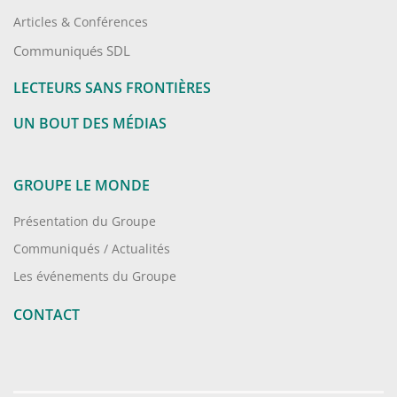
Articles & Conférences
Communiqués SDL
LECTEURS SANS FRONTIÈRES
UN BOUT DES MÉDIAS
GROUPE LE MONDE
Présentation du Groupe
Communiqués / Actualités
Les événements du Groupe
CONTACT