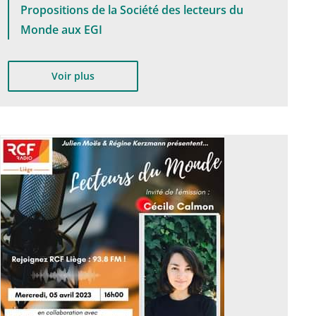
Propositions de la Société des lecteurs du
Monde aux EGI
Voir plus