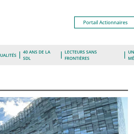
Portail Actionnaires
40 ANS DE LA
LECTEURS SANS
UN
UALITÉS
SDL
FRONTIÈRES
MÉ