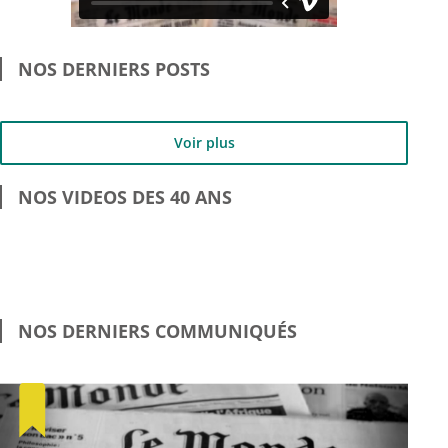
NOS DERNIERS POSTS
Voir plus
NOS VIDEOS DES 40 ANS
NOS DERNIERS COMMUNIQUÉS