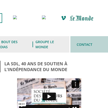
 BOUT DES
GROUPE LE
CONTACT
DIAS
MONDE
LA SDL, 40 ANS DE SOUTIEN À
L’INDÉPENDANCE DU MONDE