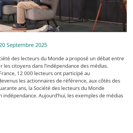
 20 Septembre 2025
ociété des lecteurs du Monde a proposé un débat entre
uer les citoyens dans l’indépendance des médias.
ance, 12 000 lecteurs ont participé au
evenus les actionnaires de référence, aux côtés des
quarante ans, la Société des lecteurs du Monde
son indépendance. Aujourd’hui, les exemples de médias