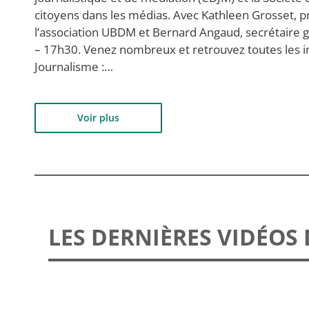
citoyens dans les médias. Avec Kathleen Grosset, 
l’association UBDM et Bernard Angaud, secrétaire gé
– 17h30. Venez nombreux et retrouvez toutes les inf
Journalisme :…
Voir plus
LES DERNIÈRES VIDÉOS