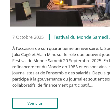
7 Octobre 2025
Festival du Monde Samedi
À l’occasion de son quarantième anniversaire, la S
Julia Cagé et Alain Minc sur le rôle que peuvent jo
Festival du Monde Samedi 20 Septembre 2025. En Fr
refinancement du Monde en 1985 et en sont ainsi d
journalistes et de l’ensemble des salariés. Depuis 
participe à la gouvernance du journal et soutient 
collaboratifs, de financement participatif,…
Voir plus