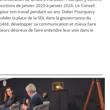
fonctions de janvier 2020 à janvier 2026. Le Conseil
our son travail pendant six ans. Didier Pourquery
olider la place de la SDL dans la gouvernance du
ociété, développer sa communication et mieux faire
eurs désireux de faire entendre leur voix dans le