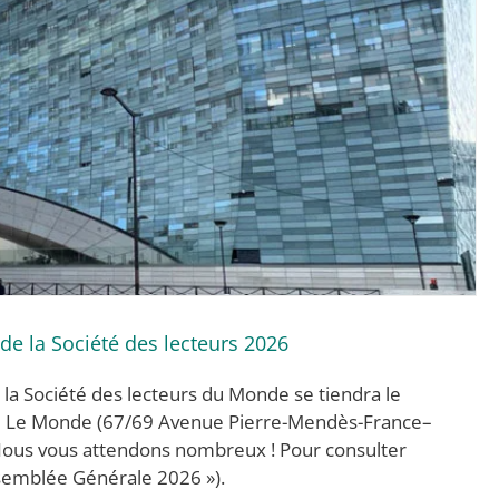
e la Société des lecteurs 2026
 la Société des lecteurs du Monde se tiendra le
pe Le Monde (67/69 Avenue Pierre-Mendès-France–
. Nous vous attendons nombreux ! Pour consulter
ssemblée Générale 2026 »).