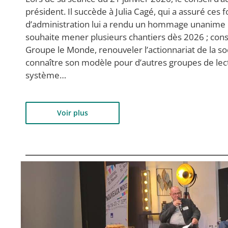
président. Il succède à Julia Cagé, qui a assuré ces 
d’administration lui a rendu un hommage unanime p
souhaite mener plusieurs chantiers dès 2026 ; cons
Groupe le Monde, renouveler l’actionnariat de la s
connaître son modèle pour d’autres groupes de lect
système…
Voir plus