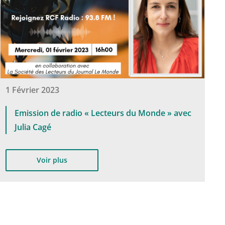
1 Février 2023
Emission de radio « Lecteurs du Monde » avec
Julia Cagé
Voir plus