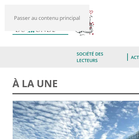
Passer au contenu principal
SOCIÉTÉ DES
ACT
LECTEURS
À LA UNE