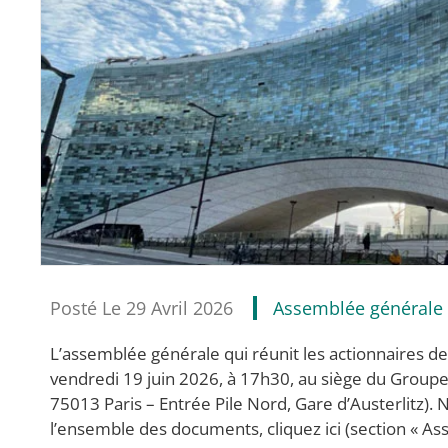
Posté Le 29 Avril 2026
Assemblée générale d
L’assemblée générale qui réunit les actionnaires de
vendredi 19 juin 2026, à 17h30, au siège du Grou
75013 Paris – Entrée Pile Nord, Gare d’Austerlitz)
l’ensemble des documents, cliquez ici (section « A