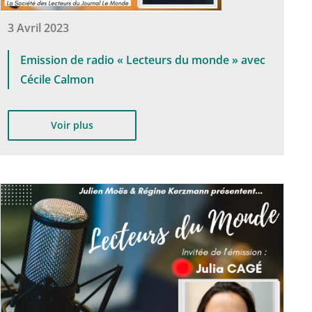
3 Avril 2023
Emission de radio « Lecteurs du monde » avec
Cécile Calmon
Voir plus