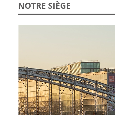
NOTRE SIÈGE