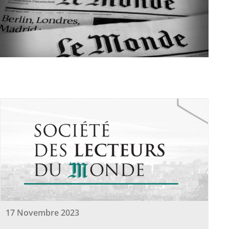
17 Novembre 2023