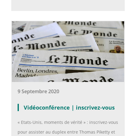
9 Septembre 2020
Vidéoconférence | inscrivez-vous
« Etats-Unis, moments de vérité » : inscrivez-vous
pour assister au duplex entre Thomas Piketty et