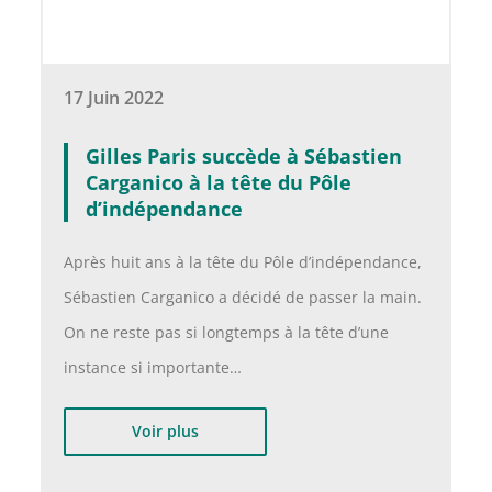
17 Juin 2022
Gilles Paris succède à Sébastien
Carganico à la tête du Pôle
d’indépendance
Après huit ans à la tête du Pôle d’indépendance,
Sébastien Carganico a décidé de passer la main.
On ne reste pas si longtemps à la tête d’une
instance si importante…
Voir plus