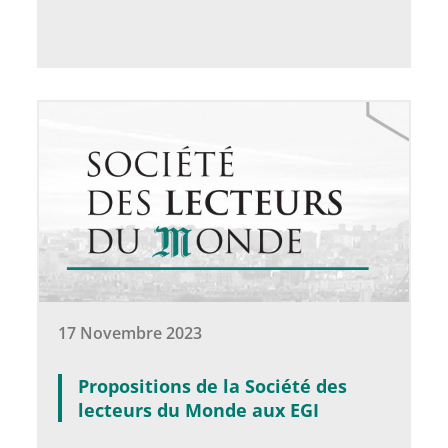
17 Novembre 2023
Propositions de la Société des
lecteurs du Monde aux EGI