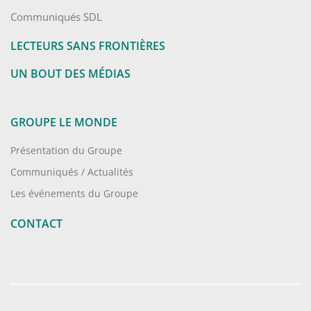
Communiqués SDL
LECTEURS SANS FRONTIÈRES
UN BOUT DES MÉDIAS
GROUPE LE MONDE
Présentation du Groupe
Communiqués / Actualités
Les événements du Groupe
CONTACT