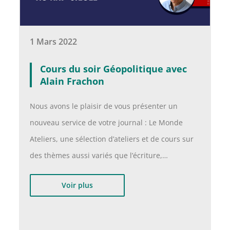
1 Mars 2022
Cours du soir Géopolitique avec
Alain Frachon
Nous avons le plaisir de vous présenter un
nouveau service de votre journal : Le Monde
Ateliers, une sélection d’ateliers et de cours sur
des thèmes aussi variés que l’écriture,…
Voir plus