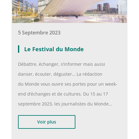
5 Septembre 2023
Le Festival du Monde
Débattre, échanger, s’informer mais aussi
danser, écouter, déguster… La rédaction
du Monde vous ouvre ses portes pour un week-
end d’échanges et de cultures. Du 15 au 17
septembre 2023, les journalistes du Monde…
Voir plus