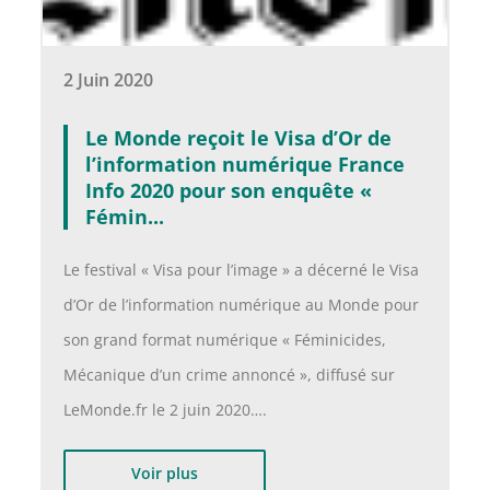
2 Juin 2020
Le Monde reçoit le Visa d’Or de
l’information numérique France
Info 2020 pour son enquête «
Fémin...
Le festival « Visa pour l’image » a décerné le Visa
d’Or de l’information numérique au Monde pour
son grand format numérique « Féminicides,
Mécanique d’un crime annoncé », diffusé sur
LeMonde.fr le 2 juin 2020….
Voir plus