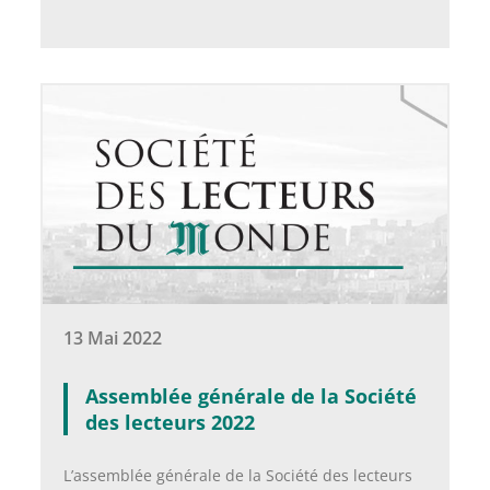
13 Mai 2022
Assemblée générale de la Société
des lecteurs 2022
L’assemblée générale de la Société des lecteurs