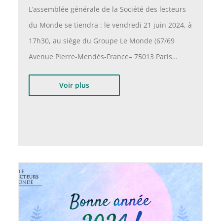
L’assemblée générale de la Société des lecteurs
du Monde se tiendra : le vendredi 21 juin 2024, à
17h30, au siège du Groupe Le Monde (67/69
Avenue Pierre-Mendès-France– 75013 Paris…
Voir plus