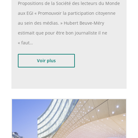
Propositions de la Société des lecteurs du Monde
aux EGI « Promouvoir la participation citoyenne
au sein des médias. » Hubert Beuve-Méry
estimait que pour être bon journaliste il ne
« faut…
Voir plus