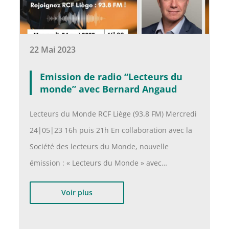
22 Mai 2023
Emission de radio “Lecteurs du
monde” avec Bernard Angaud
Lecteurs du Monde RCF Liège (93.8 FM) Mercredi
24|05|23 16h puis 21h En collaboration avec la
Société des lecteurs du Monde, nouvelle
émission : « Lecteurs du Monde » avec…
Voir plus