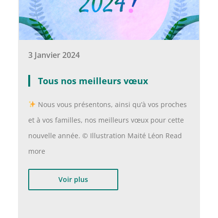
3 Janvier 2024
Tous nos meilleurs vœux
Nous vous présentons, ainsi qu’à vos proches
et à vos familles, nos meilleurs vœux pour cette
nouvelle année. © Illustration Maité Léon Read
more
Voir plus