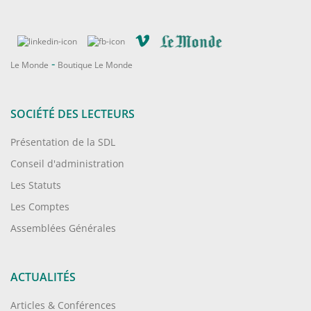
-
Le Monde
Boutique Le Monde
SOCIÉTÉ DES LECTEURS
Présentation de la SDL
Conseil d'administration
Les Statuts
Les Comptes
Assemblées Générales
ACTUALITÉS
Articles & Conférences