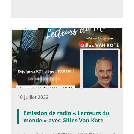
10 Juillet 2023
Emission de radio « Lecteurs du
monde » avec Gilles Van Kote