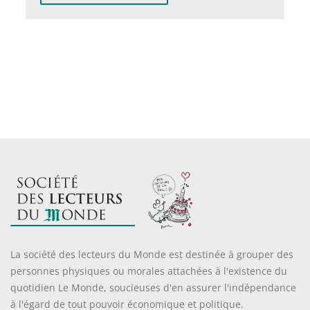
La société des lecteurs du Monde est destinée à grouper des
personnes physiques ou morales attachées à l'existence du
quotidien Le Monde, soucieuses d'en assurer l'indépendance
à l'égard de tout pouvoir économique et politique.