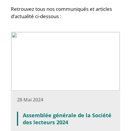
Retrouvez tous nos communiqués et articles
d’actualité ci-dessous :
28 Mai 2024
Assemblée générale de la Société
des lecteurs 2024