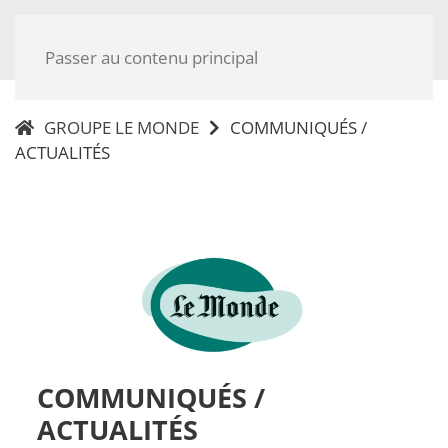
Passer au contenu principal
GROUPE LE MONDE
COMMUNIQUÉS /
ACTUALITÉS
COMMUNIQUÉS /
ACTUALITÉS