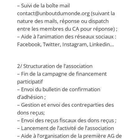
– Suivi de la boîte mail
contact@unboutdumonde.org (suivant la
nature des mails, réponse ou dispatch
entre les membres du CA pour réponse) ;
– Aide à l’animation des réseaux sociaux :
Facebook, Twitter, Instagram, Linkedin…
2/ Structuration de l’association
– Fin de la campagne de financement
participatif
– Envoi du bulletin de confirmation
d’adhésion ;
– Gestion et envoi des contreparties des
dons reçus;
– Envoi des reçus fiscaux des dons reçus ;
– Lancement de l’activité de l’association
– Aide à l’organisation de la première AG de