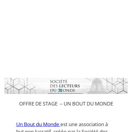
OFFRE DE STAGE – UN BOUT DU MONDE
Un Bout du Monde
est une association à
but non lucratif, créée par la Société des