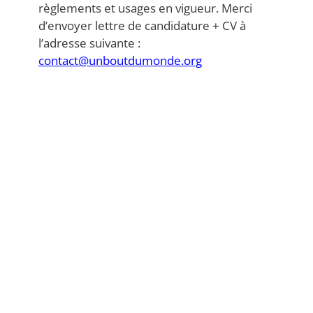
règlements et usages en vigueur. Merci
d’envoyer lettre de candidature + CV à
l’adresse suivante :
contact@unboutdumonde.org