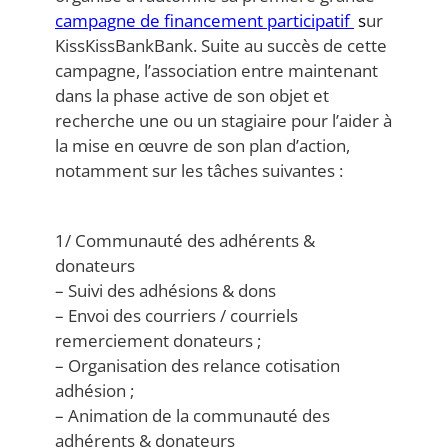
campagne de financement participatif
s
ur
KissKissBankBank. Suite au succès de cette
campagne, l’association entre maintenant
dans la phase active de son objet et
recherche une ou un stagiaire pour l’aider à
la mise en œuvre de son plan d’action,
notamment sur les tâches suivantes :
1/ Communauté des adhérents &
donateurs
– Suivi des adhésions & dons
– Envoi des courriers / courriels
remerciement donateurs ;
– Organisation des relance cotisation
adhésion ;
– Animation de la communauté des
adhérents & donateurs