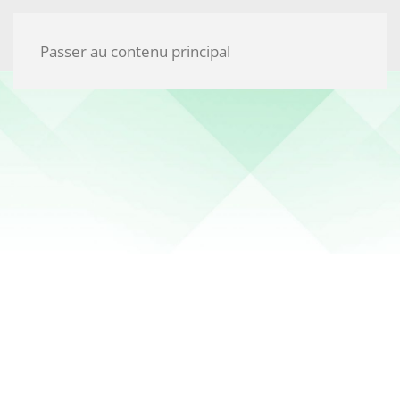
Passer au contenu principal