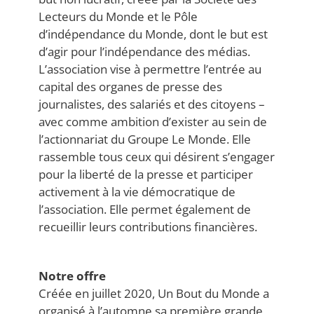
Lecteurs du Monde et le Pôle
d’indépendance du Monde, dont le but est
d’agir pour l’indépendance des médias.
L’association vise à permettre l’entrée au
capital des organes de presse des
journalistes, des salariés et des citoyens –
avec comme ambition d’exister au sein de
l’actionnariat du Groupe Le Monde. Elle
rassemble tous ceux qui désirent s’engager
pour la liberté de la presse et participer
activement à la vie démocratique de
l’association. Elle permet également de
recueillir leurs contributions financières.
Notre offre
Créée en juillet 2020, Un Bout du Monde a
organisé à l’automne sa première grande