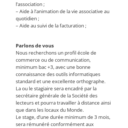
l’association ;
– Aide à l’animation de la vie associative au
quotidien ;
– Aide au suivi de la facturation ;
Parlons de vous
Nous recherchons un profil école de
commerce ou de communication,
minimum bac +3, avec une bonne
connaissance des outils informatiques
standard et une excellente orthographe.
La ou le stagiaire sera encadré par la
secrétaire générale de la Société des
lecteurs et pourra travailler à distance ainsi
que dans les locaux du Monde.
Le stage, d’une durée minimum de 3 mois,
sera rémunéré conformément aux