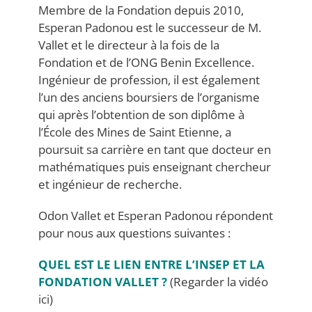
Membre de la Fondation depuis 2010,
Esperan Padonou est le successeur de M.
Vallet et le directeur à la fois de la
Fondation et de l’ONG Benin Excellence.
Ingénieur de profession, il est également
l’un des anciens boursiers de l’organisme
qui après l’obtention de son diplôme à
l’École des Mines de Saint Etienne, a
poursuit sa carrière en tant que docteur en
mathématiques puis enseignant chercheur
et ingénieur de recherche.
Odon Vallet et Esperan Padonou répondent
pour nous aux questions suivantes :
QUEL EST LE LIEN ENTRE L’INSEP ET LA
FONDATION VALLET ?
(Regarder la vidéo
ici
)