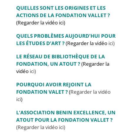
QUELLES SONT LES ORIGINES ET LES
ACTIONS DE LA FONDATION VALLET ?
(Regarder la vidéo
ici)
QUELS PROBLÈMES AUJOURD’HUI POUR
LES ÉTUDES D’ART ?
(Regarder la vidéo
ici)
LE RÉSEAU DE BIBLIOTHÈQUE DE LA
FONDATION, UN ATOUT ?
(Regarder la
vidéo
ici)
POURQUOI AVOIR REJOINT LA
FONDATION VALET ?
(
Regarder la vidéo
ici
)
L’ASSOCIATION BENIN EXCELLENCE, UN
ATOUT POUR LA FONDATION VALLET ?
(Regarder la vidéo ici)