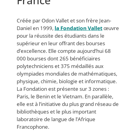
France
Créée par Odon Vallet et son frère Jean-
Daniel en 1999,
la Fondation Vallet
œuvre
pour la réussite des étudiants dans le
supérieur en leur offrant des bourses
d’excellence. Elle compte aujourd’hui 68
000 bourses dont 265 bénéficiaires
polytechniciens et 375 médaillés aux
olympiades mondiales de mathématiques,
physique, chimie, biologie et informatique.
La Fondation est présente sur 3 zones :
Paris, le Benin et le Vietnam. En parallèle,
elle est à l’initiative du plus grand réseau de
bibliothèques et le plus important
laboratoire de langue de l’Afrique
Francophone.