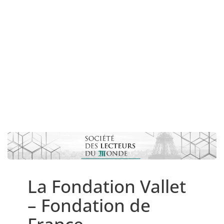
La Fondation Vallet
– Fondation de