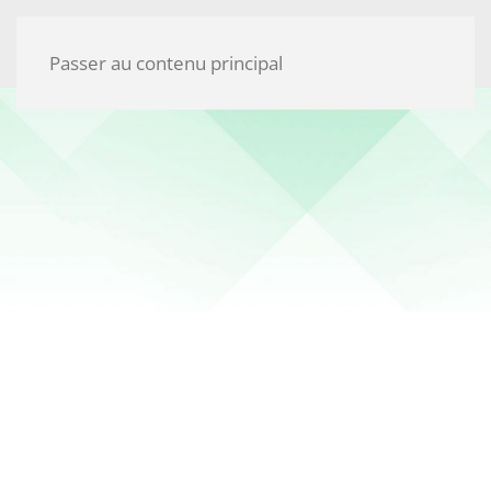
Passer au contenu principal