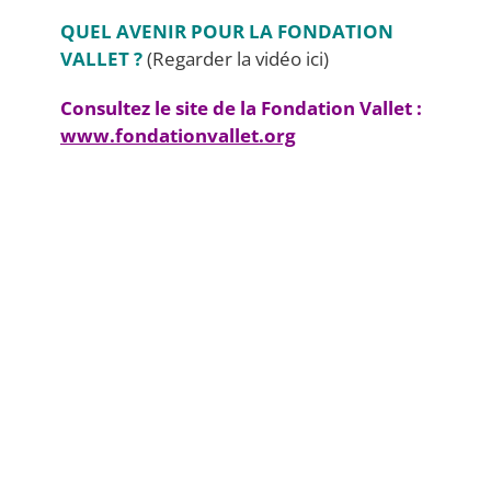
QUEL AVENIR POUR LA FONDATION
VALLET ?
(Regarder la vidéo ici)
Consultez le site de la Fondation Vallet :
www.fondationvallet.org