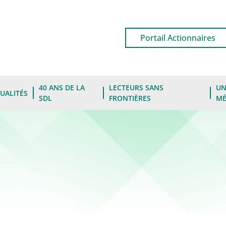
Portail Actionnaires
40 ANS DE LA
LECTEURS SANS
UN
UALITÉS
SDL
FRONTIÈRES
MÉ