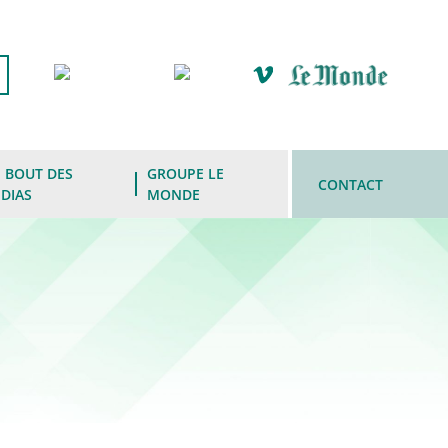
 BOUT DES
GROUPE LE
CONTACT
DIAS
MONDE