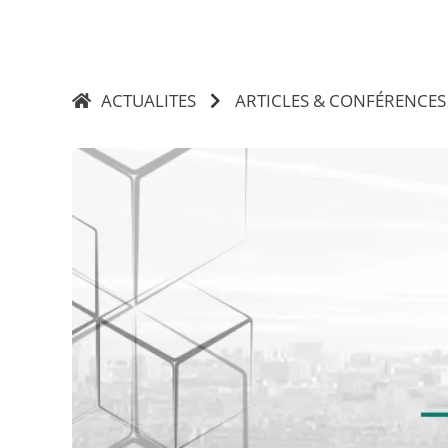
ACTUALITES
ARTICLES & CONFÉRENCES