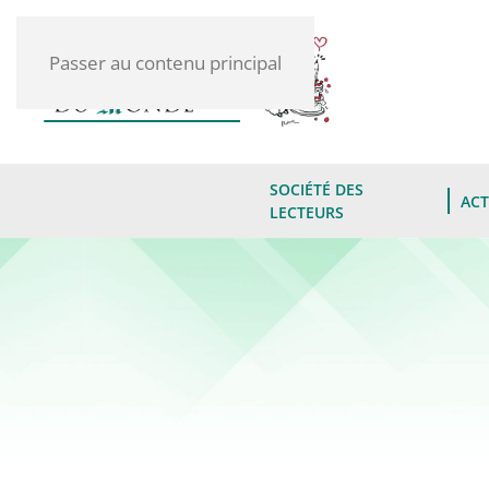
Passer au contenu principal
SOCIÉTÉ DES
ACT
LECTEURS